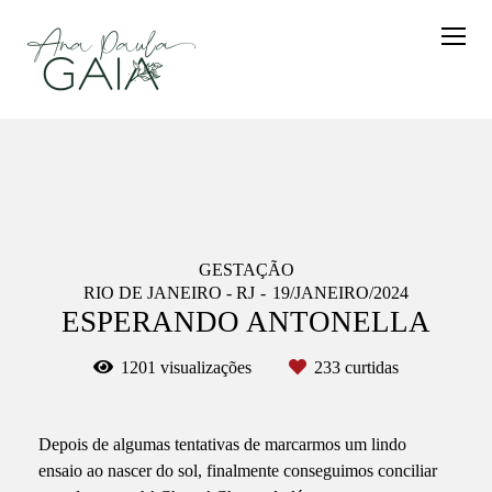
GESTAÇÃO
RIO DE JANEIRO - RJ
19/JANEIRO/2024
ESPERANDO ANTONELLA
1201
visualizações
233
curtidas
Depois de algumas tentativas de marcarmos um lindo
ensaio ao nascer do sol, finalmente conseguimos conciliar