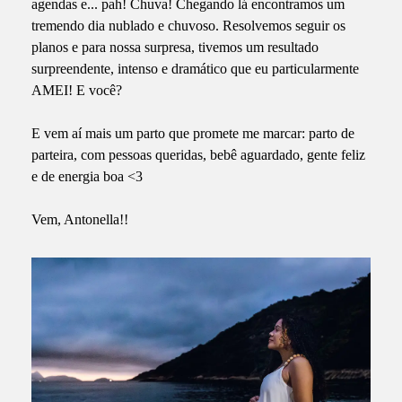
agendas e... pah! Chuva! Chegando lá encontramos um
tremendo dia nublado e chuvoso. Resolvemos seguir os
planos e para nossa surpresa, tivemos um resultado
surpreendente, intenso e dramático que eu particularmente
AMEI! E você?
E vem aí mais um parto que promete me marcar: parto de
parteira, com pessoas queridas, bebê aguardado, gente feliz
e de energia boa <3
Vem, Antonella!!