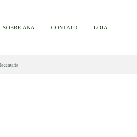
SOBRE ANA
CONTATO
LOJA
lacentaria