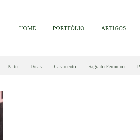
HOME
PORTFÓLIO
ARTIGOS
Parto
Dicas
Casamento
Sagrado Feminino
P