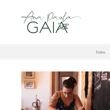
Todos