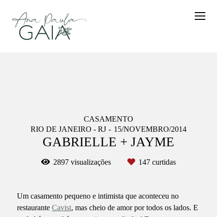
CASAMENTO
RIO DE JANEIRO - RJ
15/NOVEMBRO/2014
GABRIELLE + JAYME
2897
visualizações
147
curtidas
Um casamento pequeno e intimista que aconteceu no
restaurante
Cavist
, mas cheio de amor por todos os lados. E