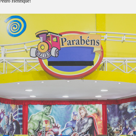
Pedro Henrique!