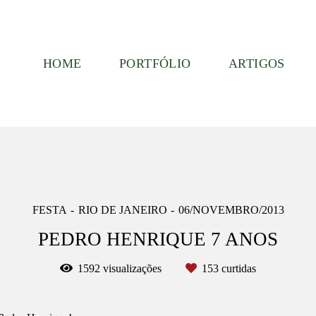
HOME
PORTFÓLIO
ARTIGOS
FESTA
RIO DE JANEIRO
06/NOVEMBRO/2013
PEDRO HENRIQUE 7 ANOS
1592
visualizações
153
curtidas