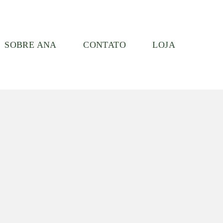
SOBRE ANA
CONTATO
LOJA