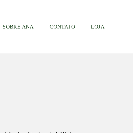
SOBRE ANA
CONTATO
LOJA