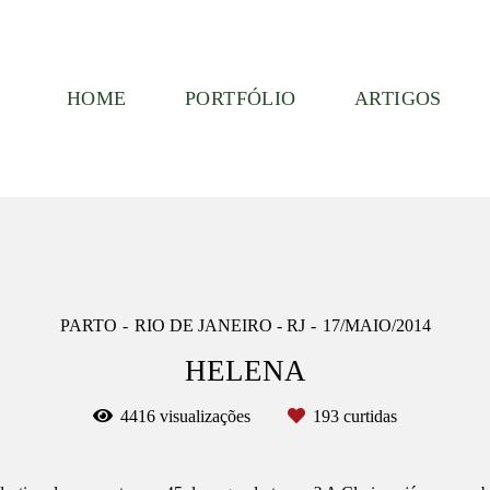
HOME
PORTFÓLIO
ARTIGOS
PARTO
RIO DE JANEIRO - RJ
17/MAIO/2014
HELENA
4416
visualizações
193
curtidas