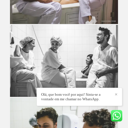
Olá, que bom você por aqui! Sinta-se a
✕
vontade em me chamar no WhatsApp.