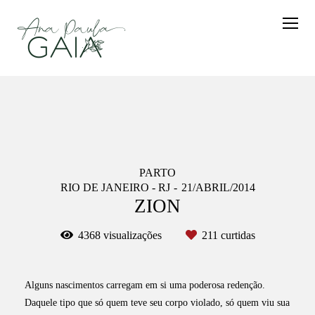
PARTO
RIO DE JANEIRO - RJ
21/ABRIL/2014
ZION
4368
visualizações
211
curtidas
Alguns nascimentos carregam em si uma poderosa redenção.
Daquele tipo que só quem teve seu corpo violado, só quem viu sua