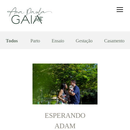
Todos
Parto
Ensaio
Gestação
Casamento
ESPERANDO
ADAM