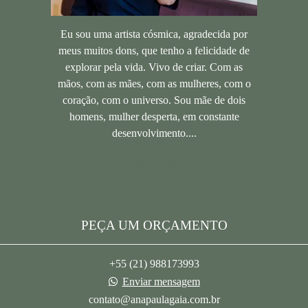
Eu sou uma artista cósmica, agradecida por
meus muitos dons, que tenho a felicidade de
explorar pela vida. Vivo de criar. Com as
mãos, com as mães, com as mulheres, com o
coração, com o universo. Sou mãe de dois
homens, mulher desperta, em constante
desenvolvimento....
Saiba mais
PEÇA UM ORÇAMENTO
+55 (21) 988173993
Enviar mensagem
contato@anapaulagaia.com.br