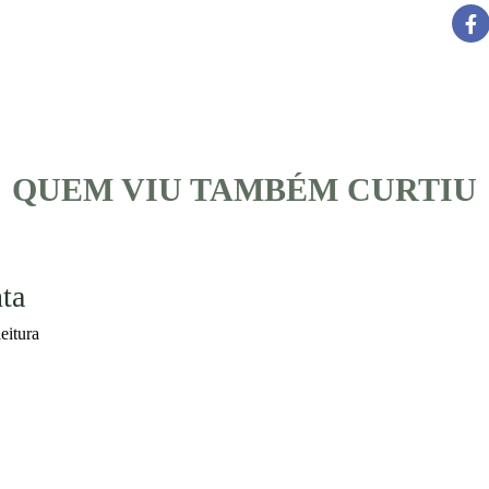
QUEM VIU TAMBÉM CURTIU
ta
eitura