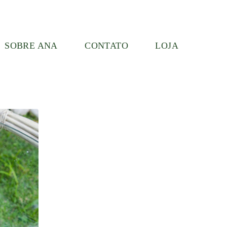
SOBRE ANA
CONTATO
LOJA