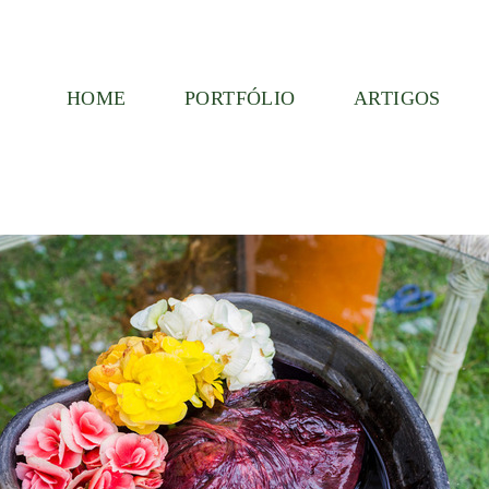
HOME
PORTFÓLIO
ARTIGOS