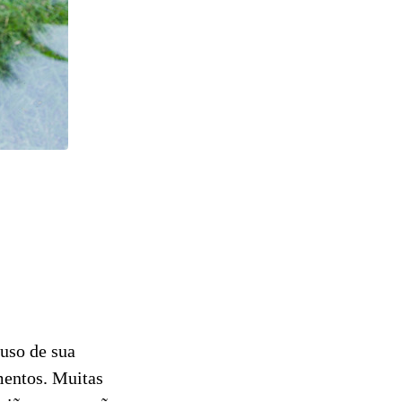
uso de sua
mentos. Muitas