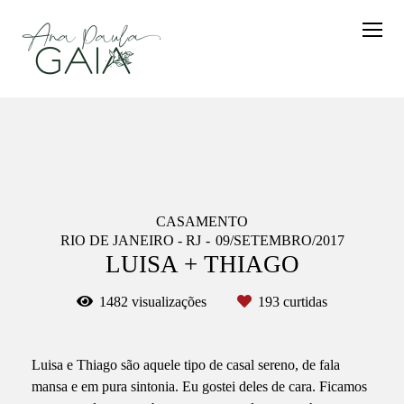
CASAMENTO
RIO DE JANEIRO - RJ
09/SETEMBRO/2017
LUISA + THIAGO
1482
visualizações
193
curtidas
Luisa e Thiago são aquele tipo de casal sereno, de fala
mansa e em pura sintonia. Eu gostei deles de cara. Ficamos