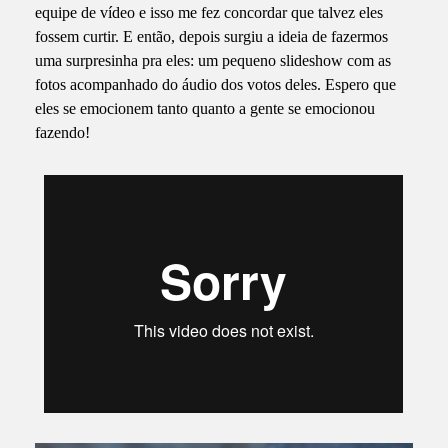
equipe de vídeo e isso me fez concordar que talvez eles
fossem curtir. E então, depois surgiu a ideia de fazermos
uma surpresinha pra eles: um pequeno slideshow com as
fotos acompanhado do áudio dos votos deles. Espero que
eles se emocionem tanto quanto a gente se emocionou
fazendo!